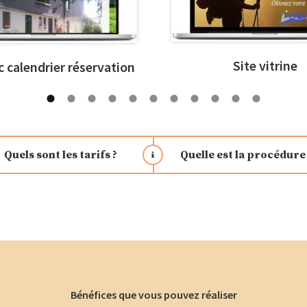
Site vitrine
c calendrier réservation
Quels sont les tarifs ?
Quelle est la procédure
Bénéfices que vous pouvez réaliser