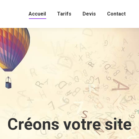
Accueil
Tarifs
Devis
Contact
Créons votre site