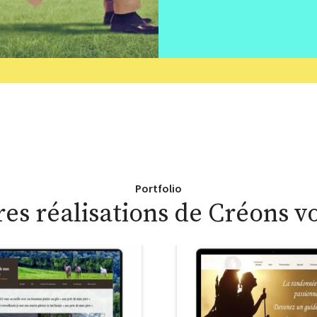
problème.
Portfolio
es réalisations de Créons vo