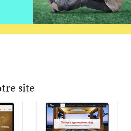
tre site