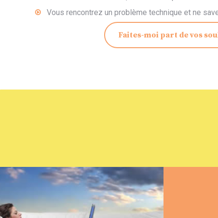
Vous rencontrez un problème technique et ne savez
Faites-moi part de vos sou
Site w