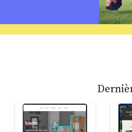
Dernièr