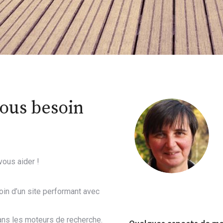
vous besoin
vous aider !
oin d’un site performant avec
dans les moteurs de recherche.