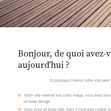
Bonjour, de quoi avez-
aujourd'hui ?
Et pourquoi Créons votre site peut 
Votre site internet est votre image, vous avez bes
un beau design.
Vous avez un beau site, mais il n’est pas visible 