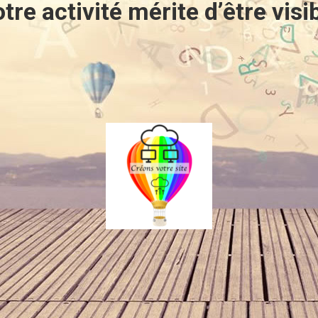
tre activité mérite d’être visi