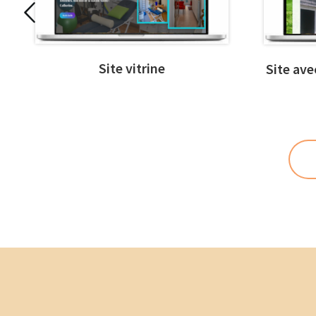
Site vitrine
Site ave